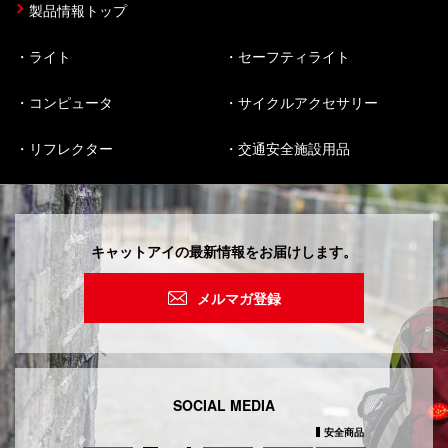
製品情報トップ
ライト
セーフティライト
コンピュータ
サイクルアクセサリー
リフレクター
交通安全施設用品
キャットアイの最新情報をお届けします。
メルマガ登録
SOCIAL MEDIA
安全商品