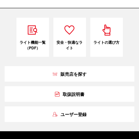
ライト機能一覧
安全・快適なラ
ライトの選び方
（PDF）
イト
販売店を探す
取扱説明書
ユーザー登録