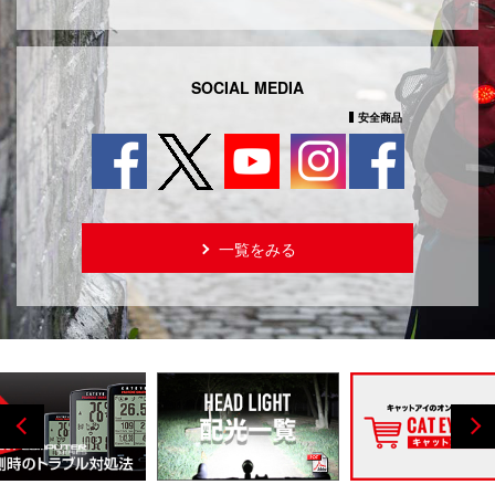
日本
International
USA
UK
Germany
SOCIAL MEDIA
安全商品
一覧をみる