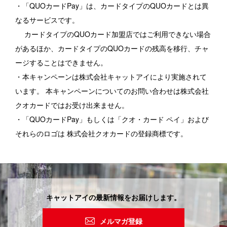
・「QUOカードPay」は、カードタイプのQUOカードとは異
なるサービスです。
カードタイプのQUOカード加盟店ではご利用できない場合
があるほか、カードタイプのQUOカードの残高を移行、チャ
ージすることはできません。
・本キャンペーンは株式会社キャットアイにより実施されて
います。 本キャンペーンについてのお問い合わせは株式会社
クオカードではお受け出来ません。
・「QUOカードPay」もしくは「クオ・カード ペイ」および
それらのロゴは 株式会社クオカードの登録商標です。
キャットアイの最新情報をお届けします。
メルマガ登録