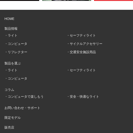
HOME
製品情報
ライト
セーフティライト
コンピュータ
サイクルアクセサリー
リフレクター
交通安全施設用品
製品を選ぶ
ライト
セーフティライト
コンピュータ
コラム
コンピュータで楽しもう
安全・快適なライト
お問い合わせ・サポート
限定モデル
販売店