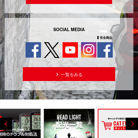
SOCIAL MEDIA
安全商品
一覧をみる