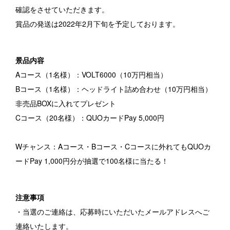
確認をさせていただきます。
賞品の発送は2022年2月下旬を予定しております。
景品内容
Aコース（1名様）：VOLT6000（10万円相当）
Bコース（1名様）：ヘッドライト詰め合わせ（10万円相当）
非売品BOXに入れてプレゼント
Cコース（20名様）：QUOカードPay 5,000円
Wチャンス：Aコース・Bコース・Cコースに外れてもQUOカ
ードPay 1,000円分が抽選で100名様に当たる！
注意事項
・当選のご連絡は、応募時にいただいたメールアドレスへご
連絡いたします。