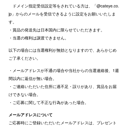
ドメイン指定受信設定等をされている方は、「@cateye.co.
jp」からのメールを受信できるように設定をお願いいたしま
す。
・賞品の発送先は日本国内に限らせていただきます。
・当選の権利は譲渡できません。
以下の場合には当選権利が無効となりますので、あらかじめ
ご了承ください。
・メールアドレスが不通の場合や当社からの当選連絡後、1週
間以内に返信が無い場合。
・ご連絡いただいた住所に過不足・誤りがあり、賞品をお届
けできない場合。
・ご応募に関して不正な行為があった場合。
メールアドレスについて
ご応募時にご登録いただいたメールアドレスは、プレゼント