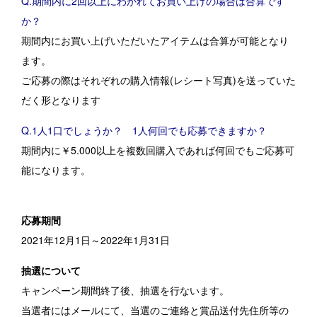
Q.期間内に2回以上にわかれてお買い上げの場合は合算です
か？
期間内にお買い上げいただいたアイテムは合算が可能となり
ます。
ご応募の際はそれぞれの購入情報(レシート写真)を送っていた
だく形となります
Q.1人1口でしょうか？ 1人何回でも応募できますか？
期間内に￥5.000以上を複数回購入であれば何回でもご応募可
能になります。
応募期間
2021年12月1日～2022年1月31日
抽選について
キャンペーン期間終了後、抽選を行ないます。
当選者にはメールにて、当選のご連絡と賞品送付先住所等の