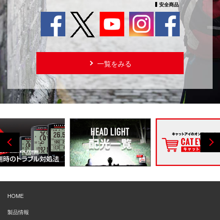
安全商品
一覧をみる
HOME
製品情報