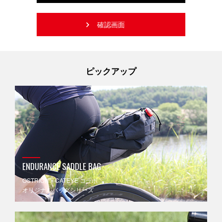
ピックアップ
ENDURANCE SADDLE BAG
OSTRICH x CATEYE コラボ
オリジナルバッグシリーズ