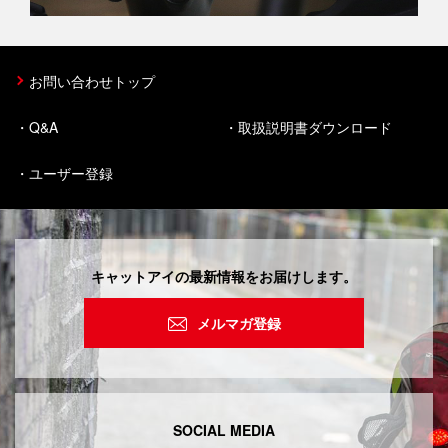
お問い合わせトップ
Q&A
取扱説明書ダウンロード
ユーザー登録
キャットアイの最新情報をお届けします。
メルマガ登録
SOCIAL MEDIA